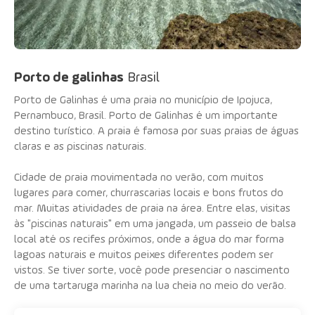
Porto de galinhas
Brasil
Porto de Galinhas é uma praia no município de Ipojuca,
Pernambuco, Brasil. Porto de Galinhas é um importante
destino turístico. A praia é famosa por suas praias de águas
claras e as piscinas naturais.
Cidade de praia movimentada no verão, com muitos
lugares para comer, churrascarias locais e bons frutos do
mar. Muitas atividades de praia na área. Entre elas, visitas
às "piscinas naturais" em uma jangada, um passeio de balsa
local até os recifes próximos, onde a água do mar forma
lagoas naturais e muitos peixes diferentes podem ser
vistos. Se tiver sorte, você pode presenciar o nascimento
de uma tartaruga marinha na lua cheia no meio do verão.