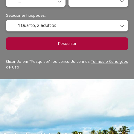
Selecionar hóspedes:
1 Quarto,
2 adultos
Pesquisar
Clicando em "Pesquisar", eu concordo com os
Termos e Condições
de Uso