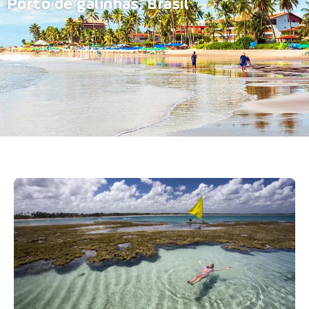
Porto de galinhas, Brasil