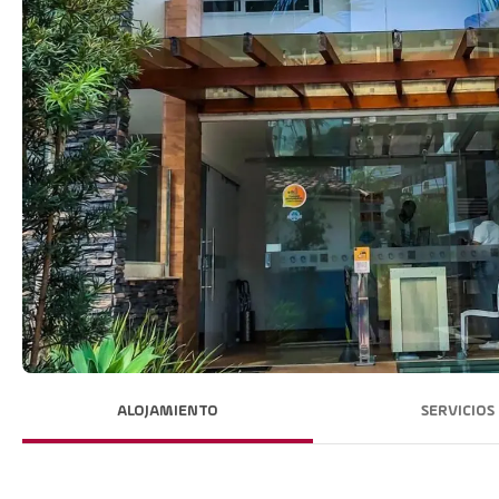
ALOJAMIENTO
SERVICIOS