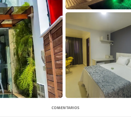
COMENTARIOS