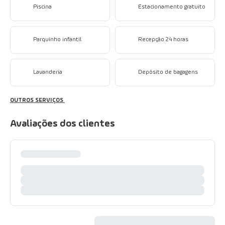
Piscina
Estacionamento gratuito
Parquinho infantil
Recepção 24 horas
Lavanderia
Depósito de bagagens
OUTROS SERVIÇOS
Avaliações dos clientes