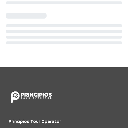
Principios Tour Operator