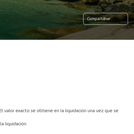
Compartilhar
l valor exacto se obtiene en la liquidación una vez que se 
a liquidación.