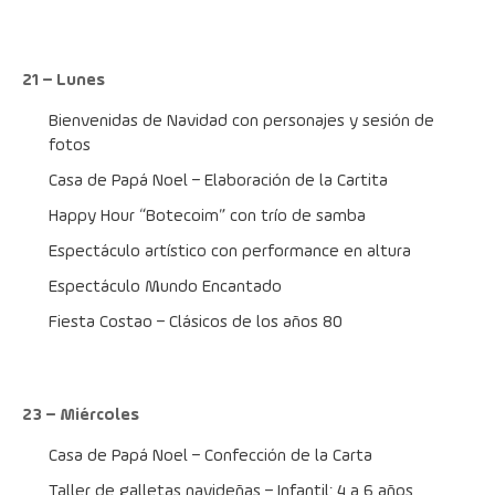
21 – Lunes
Bienvenidas de Navidad con personajes y sesión de 
fotos
Casa de Papá Noel – Elaboración de la Cartita
Happy Hour “Botecoim” con trío de samba
Espectáculo artístico con performance en altura
Espectáculo Mundo Encantado
Fiesta Costao – Clásicos de los años 80
23 – Miércoles
Casa de Papá Noel – Confección de la Carta
Taller de galletas navideñas – Infantil: 4 a 6 años