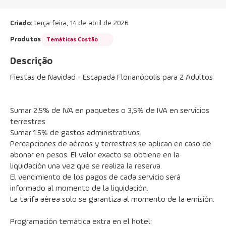
Criado:
terça-feira, 14 de abril de 2026
Produtos
Temáticas Costão
Descrição
Fiestas de Navidad - Escapada Florianópolis para 2 Adultos
Sumar 2,5% de IVA en paquetes o 3,5% de IVA en servicios 
terrestres
Sumar 1.5% de gastos administrativos.
Percepciones de aéreos y terrestres se aplican en caso de 
abonar en pesos. El valor exacto se obtiene en la 
liquidación una vez que se realiza la reserva.
El vencimiento de los pagos de cada servicio será 
informado al momento de la liquidación.
La tarifa aérea solo se garantiza al momento de la emisión.
Programación temática extra en el hotel: