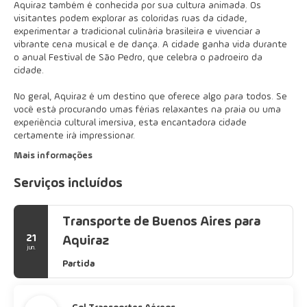
Aquiraz também é conhecida por sua cultura animada. Os
visitantes podem explorar as coloridas ruas da cidade,
experimentar a tradicional culinária brasileira e vivenciar a
vibrante cena musical e de dança. A cidade ganha vida durante
o anual Festival de São Pedro, que celebra o padroeiro da
cidade.
No geral, Aquiraz é um destino que oferece algo para todos. Se
você está procurando umas férias relaxantes na praia ou uma
experiência cultural imersiva, esta encantadora cidade
certamente irá impressionar.
Mais informações
Serviços incluídos
Transporte de Buenos Aires para
21
Aquiraz
jun.
Partida